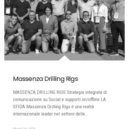
Massenza Drilling Rigs
MASSENZA DRILLING RIGS Strategia integrata di
comunicazione su Social e supporti on/offline LA
SFIDA Massenza Drilling Rigs è una realtà
internazionale leader nel settore delle…
March 19, 2024