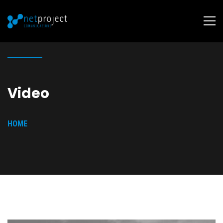
Video
HOME