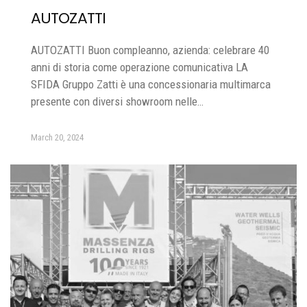
AUTOZATTI
AUTOZATTI Buon compleanno, azienda: celebrare 40
anni di storia come operazione comunicativa LA
SFIDA Gruppo Zatti è una concessionaria multimarca
presente con diversi showroom nelle…
March 20, 2024