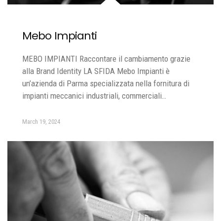
Mebo Impianti
MEBO IMPIANTI Raccontare il cambiamento grazie
alla Brand Identity LA SFIDA Mebo Impianti è
un’azienda di Parma specializzata nella fornitura di
impianti meccanici industriali, commerciali…
March 19, 2024