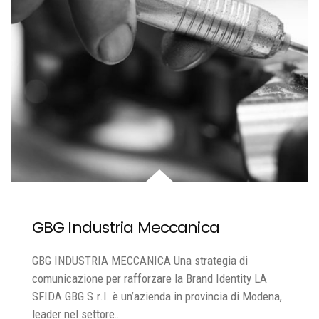
GBG Industria Meccanica
GBG INDUSTRIA MECCANICA Una strategia di
comunicazione per rafforzare la Brand Identity LA
SFIDA GBG S.r.l. è un’azienda in provincia di Modena,
leader nel settore…