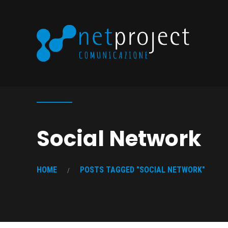
Social Network
HOME
POSTS TAGGED "SOCIAL NETWORK"