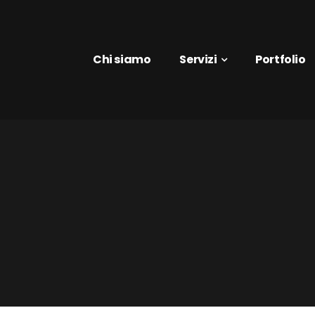
Chi siamo
Servizi
Portfolio