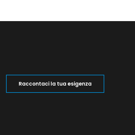
Raccontaci la tua esigenza