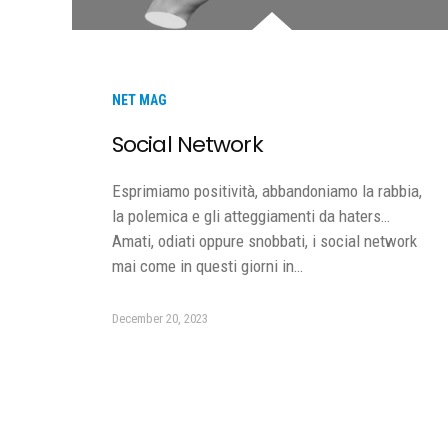
NET MAG
Social Network
Esprimiamo positività, abbandoniamo la rabbia,
la polemica e gli atteggiamenti da haters…
Amati, odiati oppure snobbati, i social network
mai come in questi giorni in…
December 20, 2023