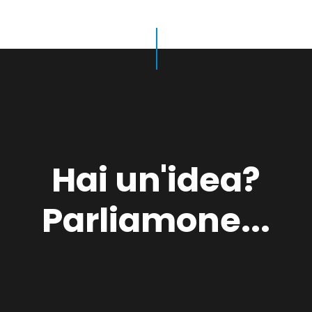
Hai un'idea?
Parliamone...