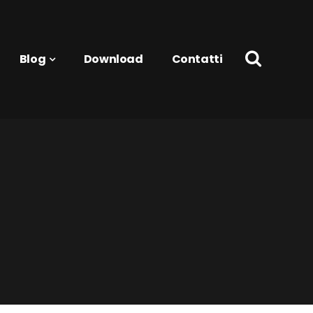
Blog
Download
Contatti