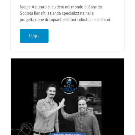
Nicole Asturaro ci guiderà nel mondo di Sanvido
Società Benefit, azienda specializzata nella
progettazione di impianti elettrici industriali e sistemi …
Leggi