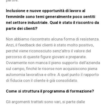
Inclusione e nuove opportunità di lavoro al
femminile sono temi generalmente poco sentiti
nel settore industriale.
Qual è stato il riscontro da
parte dei clienti?
Non abbiamo riscontrato alcuna forma di resistenza.
Anzi, il feedback dei clienti è stato molto positivo,
perché viene riconosciuto senz’altro il valore del
percorso di queste figure giovani e preparate.
Ovviamente non manca il pieno supporto dell’azienda
sul campo, finché le risorse non acquisiscono piena
autonomia lavorativa e oltre. A quel punto il rapporto
di fiducia con il cliente è già consolidato.
Come si struttura il programma di formazione?
Gli argomenti trattati sono vari, si parte dalle