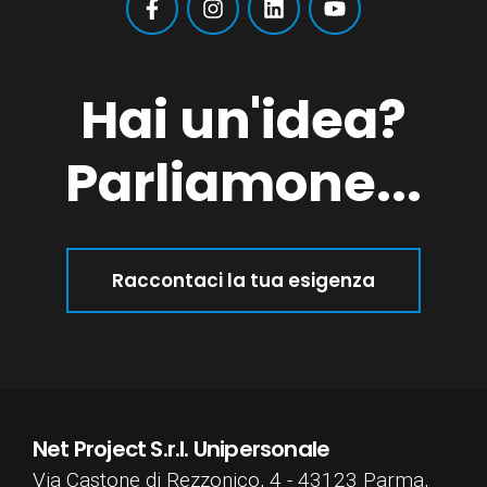
Hai un'idea?
Parliamone...
Raccontaci la tua esigenza
Net Project S.r.l. Unipersonale
Via Castone di Rezzonico, 4 - 43123 Parma,