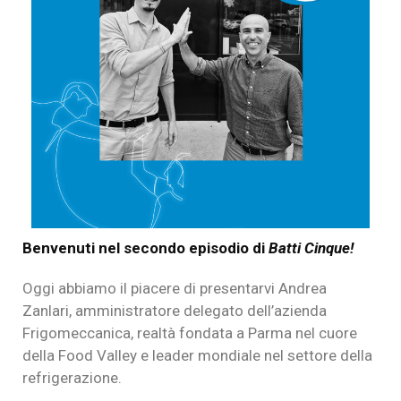
Benvenuti nel secondo episodio di
Batti Cinque!
Oggi abbiamo il piacere di presentarvi Andrea
Zanlari, amministratore delegato dell’azienda
Frigomeccanica, realtà fondata a Parma nel cuore
della Food Valley e leader mondiale nel settore della
refrigerazione.