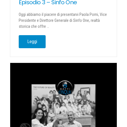
Episodio 3 – Sinfo One
Oggi abbiamo il piacere di presentarvi Paola Pomi, Vice
Presidente e Direttore Generale di Sinfo One, realtà
storica che offre …
Leggi