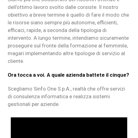
dell’ottimo lavoro svolto dalle corsiste. Il nostro
obiettivo a breve termine è quello di fare il modo che
le risorse siano sempre più autonome, efficienti,
efficaci, rapide, a seconda della tipologia di
intervento. A lungo termine, intendiamo sicuramente
proseguire sul fronte della formazione al femminile,
magari implementando altre tipologie di servizio al
cliente.
Ora tocca a voi. A quale azienda battete il cinque?
Scegliamo Sinfo One S.p.A., realtà che offre servizi
di consulenza informatica e realizza sistemi
gestionali per aziende.