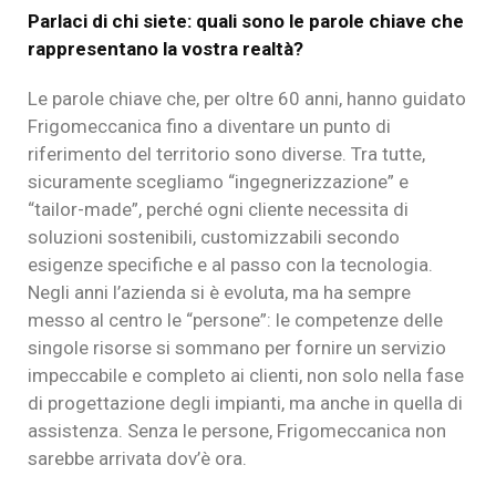
Parlaci di chi siete: quali sono le parole chiave che
rappresentano la vostra realtà?
Le parole chiave che, per oltre 60 anni, hanno guidato
Frigomeccanica fino a diventare un punto di
riferimento del territorio sono diverse. Tra tutte,
sicuramente scegliamo “ingegnerizzazione” e
“tailor-made”, perché ogni cliente necessita di
soluzioni sostenibili, customizzabili secondo
esigenze specifiche e al passo con la tecnologia.
Negli anni l’azienda si è evoluta, ma ha sempre
messo al centro le “persone”: le competenze delle
singole risorse si sommano per fornire un servizio
impeccabile e completo ai clienti, non solo nella fase
di progettazione degli impianti, ma anche in quella di
assistenza. Senza le persone, Frigomeccanica non
sarebbe arrivata dov’è ora.