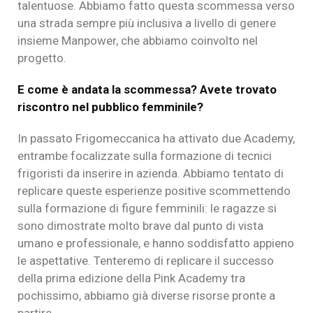
talentuose. Abbiamo fatto questa scommessa verso
una strada sempre più inclusiva a livello di genere
insieme Manpower, che abbiamo coinvolto nel
progetto.
E come è andata la scommessa? Avete trovato
riscontro nel pubblico femminile?
In passato Frigomeccanica ha attivato due Academy,
entrambe focalizzate sulla formazione di tecnici
frigoristi da inserire in azienda. Abbiamo tentato di
replicare queste esperienze positive scommettendo
sulla formazione di figure femminili: le ragazze si
sono dimostrate molto brave dal punto di vista
umano e professionale, e hanno soddisfatto appieno
le aspettative. Tenteremo di replicare il successo
della prima edizione della Pink Academy tra
pochissimo, abbiamo già diverse risorse pronte a
partire.