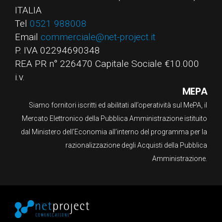
ITALIA
Tel
0521 988008
Email
commerciale@net-project.it
P. IVA 02294690348
REA PR n° 226470 Capitale Sociale €10.000
i.v.
MEPA
Siamo fornitori iscritti ed abilitati all’operatività sul MePA, il
Mercato Elettronico della Pubblica Amministrazione istituito
dal Ministero dell’Economia all’interno del programma per la
razionalizzazione degli Acquisti della Pubblica
Amministrazione.