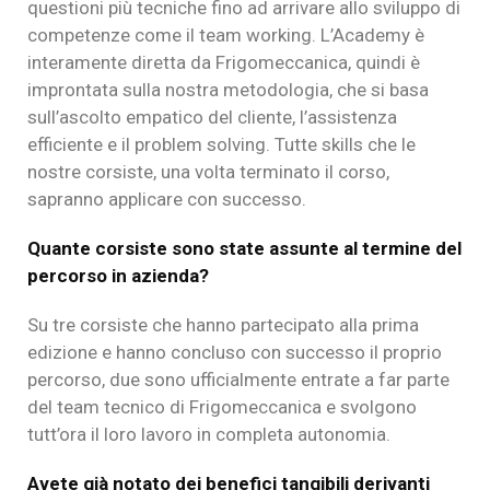
questioni più tecniche fino ad arrivare allo sviluppo di
competenze come il team working. L’Academy è
interamente diretta da Frigomeccanica, quindi è
improntata sulla nostra metodologia, che si basa
sull’ascolto empatico del cliente, l’assistenza
efficiente e il problem solving. Tutte skills che le
nostre corsiste, una volta terminato il corso,
sapranno applicare con successo.
Quante corsiste sono state assunte al termine del
percorso in azienda?
Su tre corsiste che hanno partecipato alla prima
edizione e hanno concluso con successo il proprio
percorso, due sono ufficialmente entrate a far parte
del team tecnico di Frigomeccanica e svolgono
tutt’ora il loro lavoro in completa autonomia.
Avete già notato dei benefici tangibili derivanti