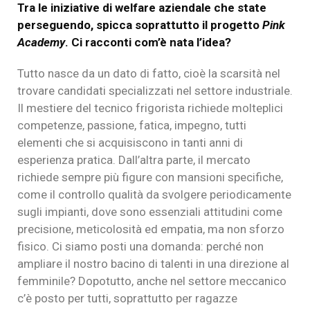
Tra le iniziative di welfare aziendale che state
perseguendo, spicca soprattutto il progetto
Pink
Academy
. Ci racconti com’è nata l’idea?
Tutto nasce da un dato di fatto, cioè la scarsità nel
trovare candidati specializzati nel settore industriale.
Il mestiere del tecnico frigorista richiede molteplici
competenze, passione, fatica, impegno, tutti
elementi che si acquisiscono in tanti anni di
esperienza pratica. Dall’altra parte, il mercato
richiede sempre più figure con mansioni specifiche,
come il controllo qualità da svolgere periodicamente
sugli impianti, dove sono essenziali attitudini come
precisione, meticolosità ed empatia, ma non sforzo
fisico. Ci siamo posti una domanda: perché non
ampliare il nostro bacino di talenti in una direzione al
femminile? Dopotutto, anche nel settore meccanico
c’è posto per tutti, soprattutto per ragazze