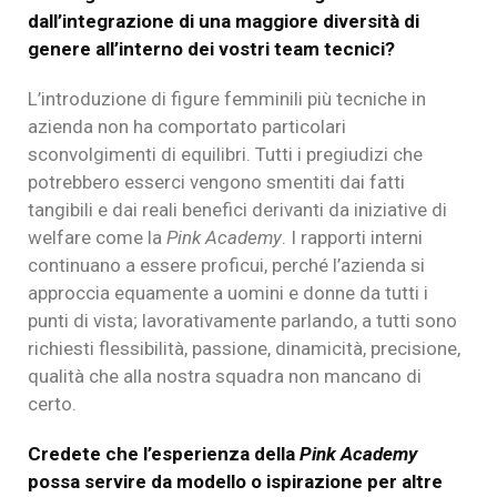
dall’integrazione di una maggiore diversità di
genere all’interno dei vostri team tecnici?
L’introduzione di figure femminili più tecniche in
azienda non ha comportato particolari
sconvolgimenti di equilibri. Tutti i pregiudizi che
potrebbero esserci vengono smentiti dai fatti
tangibili e dai reali benefici derivanti da iniziative di
welfare come la
Pink Academy
. I rapporti interni
continuano a essere proficui, perché l’azienda si
approccia equamente a uomini e donne da tutti i
punti di vista; lavorativamente parlando, a tutti sono
richiesti flessibilità, passione, dinamicità, precisione,
qualità che alla nostra squadra non mancano di
certo.
Credete che l’esperienza della
Pink Academy
possa servire da modello o ispirazione per altre